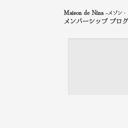
Maison de Nina
–
メゾン・
メンバーシップ プロ