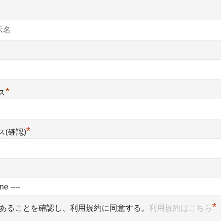
*
ス
*
(確認)
*
であることを確認し、利用規約に同意する。
利用規約はこちら