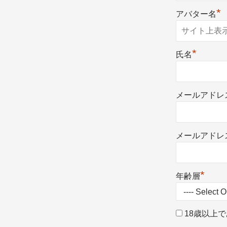
*
アバター名
*
氏名
メールアドレ
メールアドレス
*
年齢層
18歳以上