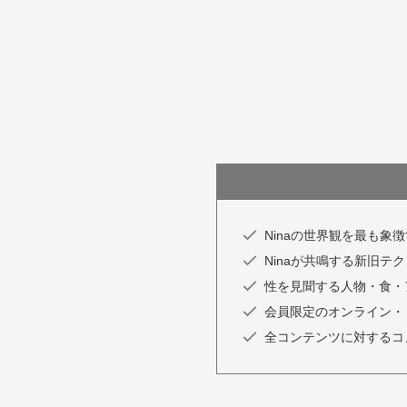
Ninaの世界観を最も象
Ninaが共鳴する新旧
性を見聞する人物・食・
会員限定のオンライン・
全コンテンツに対するコ