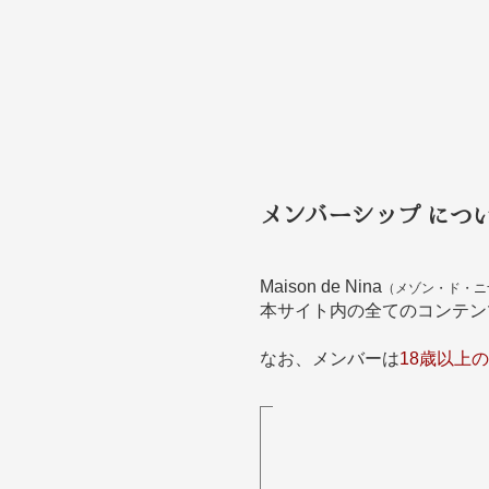
メンバーシップ につ
Maison de Nina
（メゾン・ド・ニ
本サイト内の全てのコンテン
なお、メンバーは
18歳以上